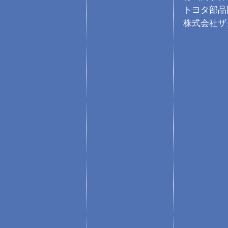
トヨタ部品
株式会社ザ